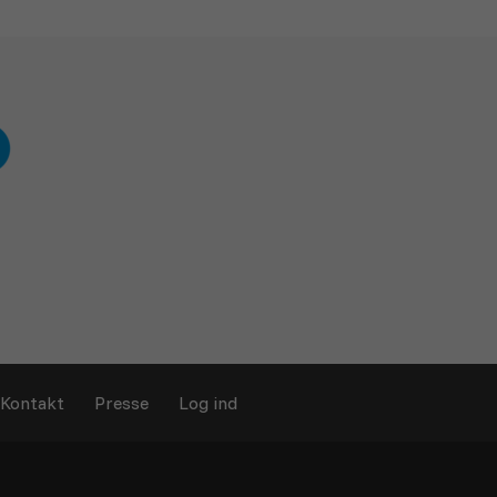
Kontakt
Presse
Log ind